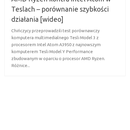
Teslach – porównanie szybkości
działania [wideo]
Chińczycy przeprowadzili test porównawczy
komputera multimedialnego Tesli Model 3 z
procesorem Intel Atom A3950 z najnowszym
komputerem Tesli Model Y Performance
zbudowanym w oparciu o procesor AMD Ryzen.
Różnice...