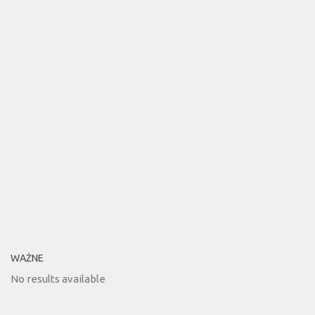
WAŻNE
No results available