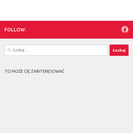
FOLLOW:
Szukaj:
TO MOŻE CIĘ ZAINTERESOWAĆ