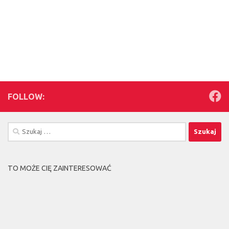
FOLLOW:
Szukaj:
TO MOŻE CIĘ ZAINTERESOWAĆ