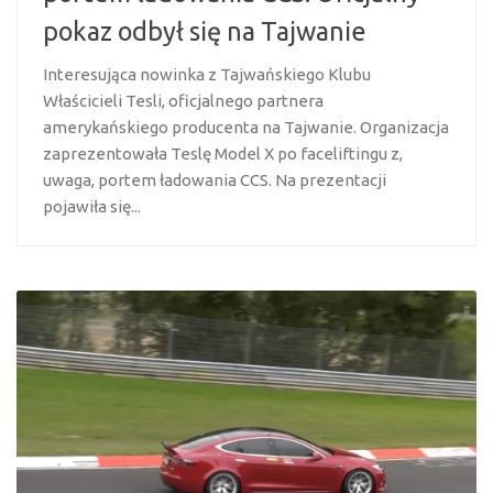
pokaz odbył się na Tajwanie
Interesująca nowinka z Tajwańskiego Klubu
Właścicieli Tesli, oficjalnego partnera
amerykańskiego producenta na Tajwanie. Organizacja
zaprezentowała Teslę Model X po faceliftingu z,
uwaga, portem ładowania CCS. Na prezentacji
pojawiła się...