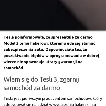
Tesla poinformowała, że sprezentuje za darmo
Model 3 temu hakerowi, któremu uda się złamać
zabezpieczenia auta. Zapowiedziała też, że
poszukiwanie błędów w oprogramowaniu w dobrej
wierze nie spowoduje utraty gwarancji na
samochód.
Włam się do Tesli 3, zgarnij
samochód za darmo
Tesla jest pierwszym producentem samochodów, który
zdecydował się na udział w wydarzeniu hakerskim o