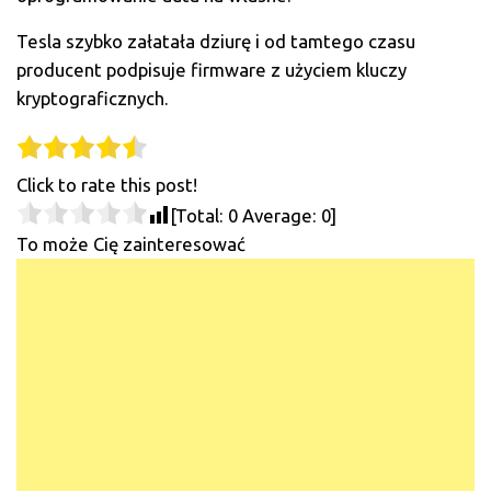
Tesla szybko załatała dziurę i od tamtego czasu
producent podpisuje firmware z użyciem kluczy
kryptograficznych.
Click to rate this post!
[Total:
0
Average:
0
]
To może Cię zainteresować