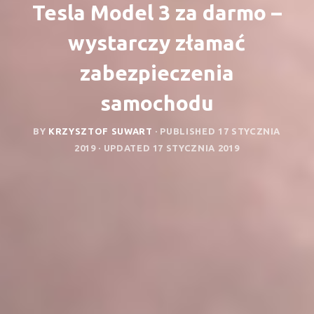
Tesla Model 3 za darmo –
wystarczy złamać
zabezpieczenia
samochodu
BY
KRZYSZTOF SUWART
· PUBLISHED
17 STYCZNIA
2019
· UPDATED
17 STYCZNIA 2019