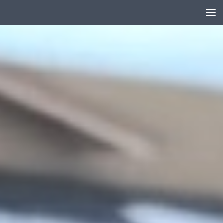
Skip to content