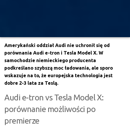
Amerykański oddział Audi nie uchronił się od
porównania Audi e-tron i Tesla Model X. W
samochodzie niemieckiego producenta
podkreślano szybszą moc ładowania, ale sporo
wskazuje na to, że europejska technologia jest
dobre 2-3 lata za Teslą.
Audi e-tron vs Tesla Model X:
porównanie możliwości po
premierze