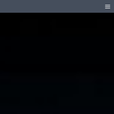
Skip to content