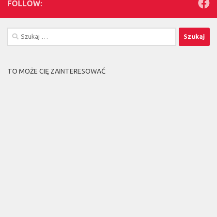
FOLLOW:
Szukaj:
TO MOŻE CIĘ ZAINTERESOWAĆ