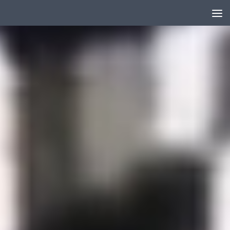
Skip to content