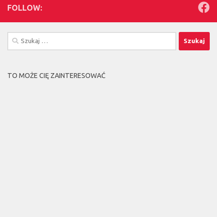
FOLLOW:
Szukaj:
TO MOŻE CIĘ ZAINTERESOWAĆ