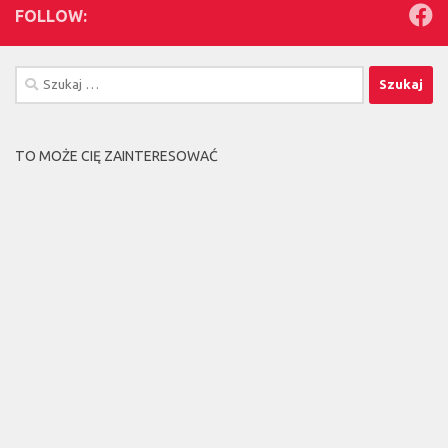
FOLLOW:
Szukaj:
TO MOŻE CIĘ ZAINTERESOWAĆ