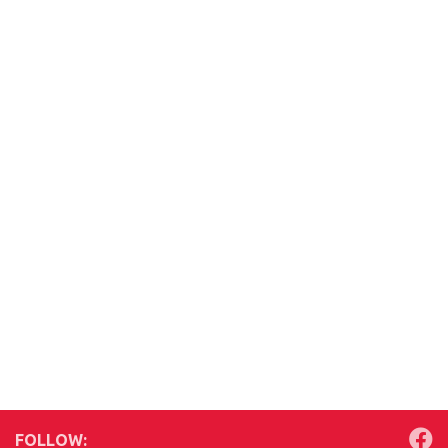
FOLLOW: