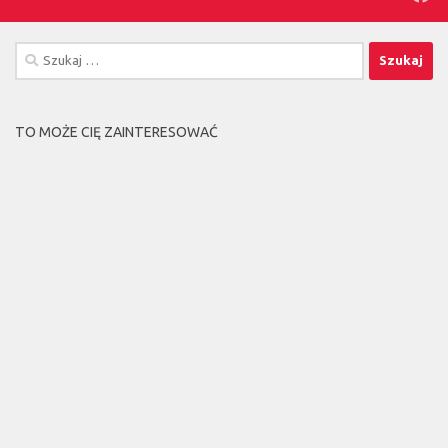
Szukaj:
TO MOŻE CIĘ ZAINTERESOWAĆ