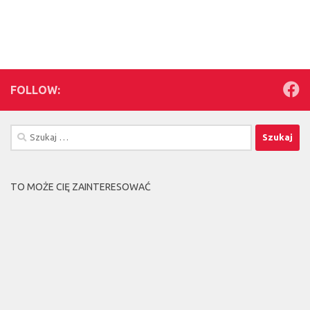
FOLLOW:
Szukaj:
TO MOŻE CIĘ ZAINTERESOWAĆ