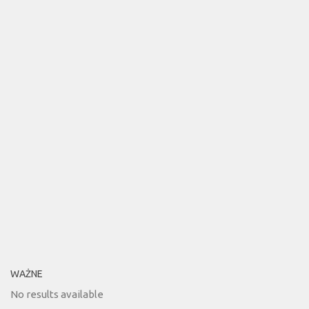
WAŻNE
No results available