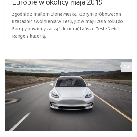
Europie w okolicy maja 2019
Zgodnie z mailem Elona Muska, którym próbował on
uzasadnić zwolnienia w Tesli, już w maju 2019 roku do
Europy powinny zacząć docierać tańsze Tesle 3 Mid
Range z baterią...
0