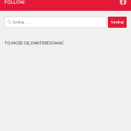
FOLLOW:
Szukaj:
TO MOŻE CIĘ ZAINTERESOWAĆ