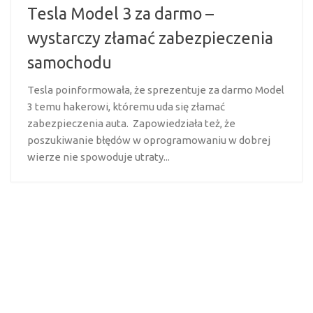
Tesla Model 3 za darmo –
wystarczy złamać zabezpieczenia
samochodu
Tesla poinformowała, że sprezentuje za darmo Model
3 temu hakerowi, któremu uda się złamać
zabezpieczenia auta. Zapowiedziała też, że
poszukiwanie błędów w oprogramowaniu w dobrej
wierze nie spowoduje utraty...