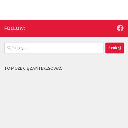
FOLLOW:
Szukaj:
TO MOŻE CIĘ ZAINTERESOWAĆ