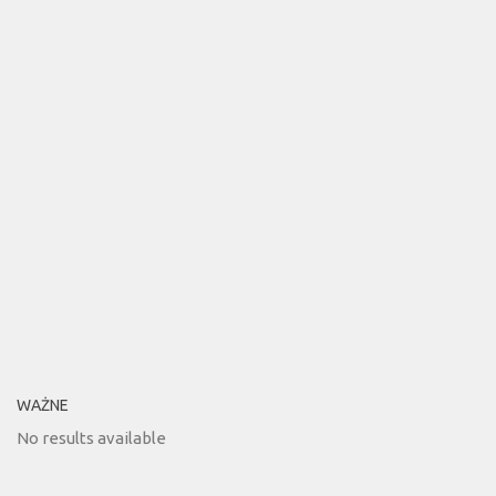
WAŻNE
No results available