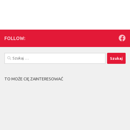
FOLLOW:
Szukaj:
TO MOŻE CIĘ ZAINTERESOWAĆ