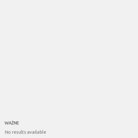
WAŻNE
No results available