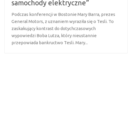
samochody elektryczne”
Podczas konferencji w Bostonie Mary Barra, prezes
General Motors, z uznaniem wyraziła się o Tesli. To
zaskakujący kontrast do dotychczasowych
wypowiedzi Boba Lutza, który nieustannie
przepowiada bankructwo Tesli. Mary...