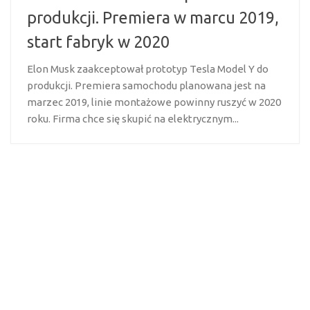
produkcji. Premiera w marcu 2019,
start fabryk w 2020
Elon Musk zaakceptował prototyp Tesla Model Y do
produkcji. Premiera samochodu planowana jest na
marzec 2019, linie montażowe powinny ruszyć w 2020
roku. Firma chce się skupić na elektrycznym...