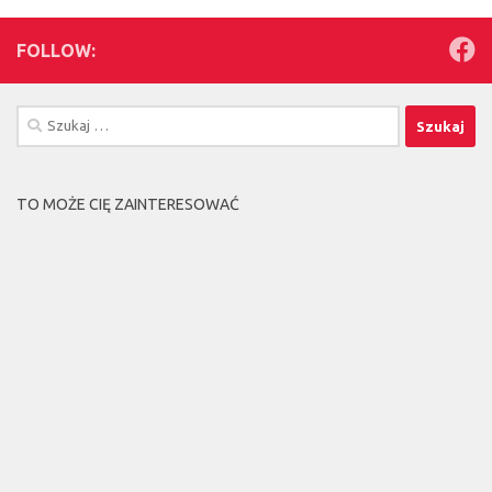
FOLLOW:
Szukaj:
TO MOŻE CIĘ ZAINTERESOWAĆ