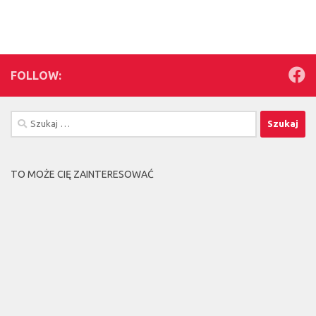
FOLLOW:
Szukaj:
TO MOŻE CIĘ ZAINTERESOWAĆ