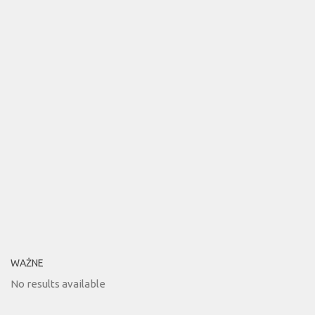
WAŻNE
No results available