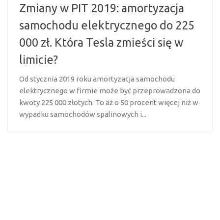
Zmiany w PIT 2019: amortyzacja
samochodu elektrycznego do 225
000 zł. Która Tesla zmieści się w
limicie?
Od stycznia 2019 roku amortyzacja samochodu
elektrycznego w firmie może być przeprowadzona do
kwoty 225 000 złotych. To aż o 50 procent więcej niż w
wypadku samochodów spalinowych i...