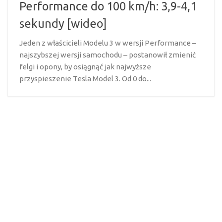
Performance do 100 km/h: 3,9-4,1
sekundy [wideo]
Jeden z właścicieli Modelu 3 w wersji Performance –
najszybszej wersji samochodu – postanowił zmienić
felgi i opony, by osiągnąć jak najwyższe
przyspieszenie Tesla Model 3. Od 0 do...