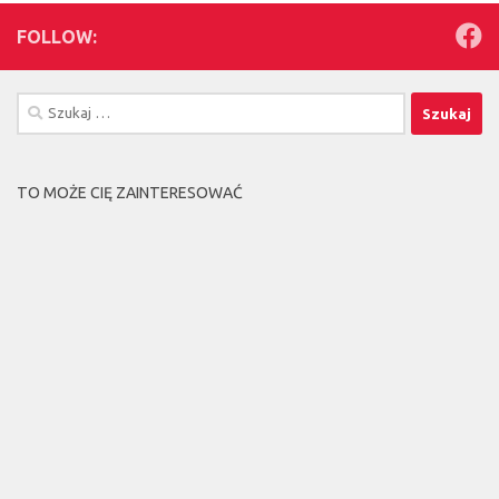
FOLLOW:
Szukaj:
TO MOŻE CIĘ ZAINTERESOWAĆ