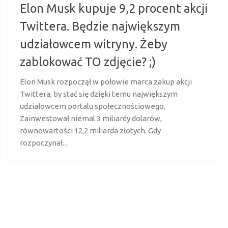
Elon Musk kupuje 9,2 procent akcji
Twittera. Będzie największym
udziałowcem witryny. Żeby
zablokować TO zdjęcie? ;)
Elon Musk rozpoczął w połowie marca zakup akcji
Twittera, by stać się dzięki temu największym
udziałowcem portalu społecznościowego.
Zainwestował niemal 3 miliardy dolarów,
równowartości 12,2 miliarda złotych. Gdy
rozpoczynał...