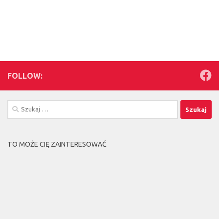
FOLLOW:
Szukaj:
TO MOŻE CIĘ ZAINTERESOWAĆ