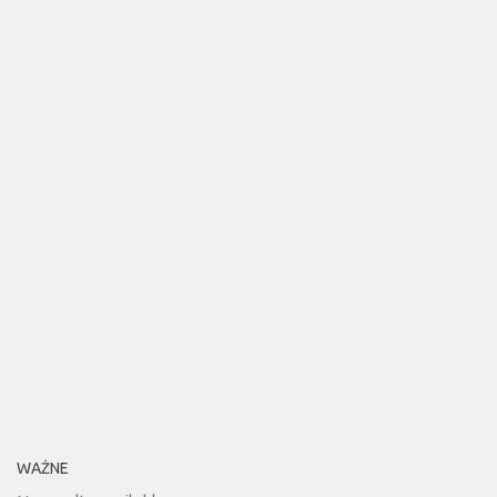
WAŻNE