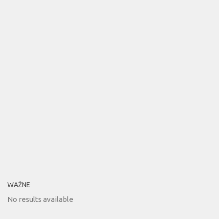
WAŻNE
No results available