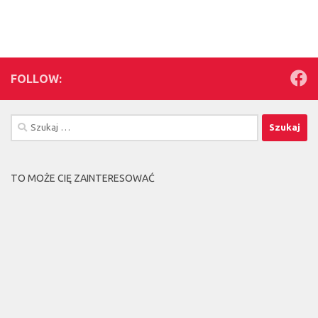
FOLLOW:
Szukaj:
TO MOŻE CIĘ ZAINTERESOWAĆ