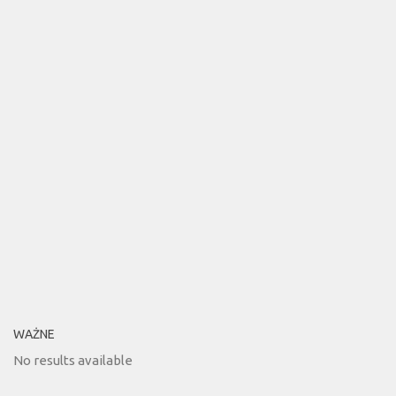
WAŻNE
No results available