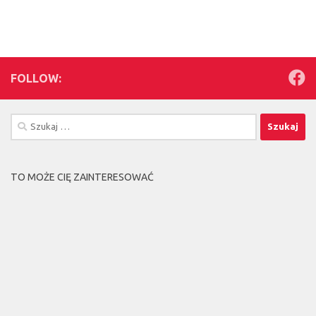
FOLLOW:
Szukaj:
TO MOŻE CIĘ ZAINTERESOWAĆ