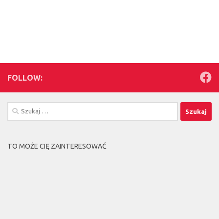
FOLLOW:
Szukaj:
TO MOŻE CIĘ ZAINTERESOWAĆ