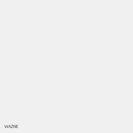
WAŻNE