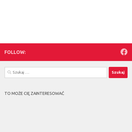
FOLLOW:
Szukaj:
TO MOŻE CIĘ ZAINTERESOWAĆ