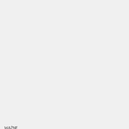
WAŻNE