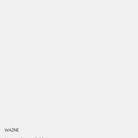
WAŻNE