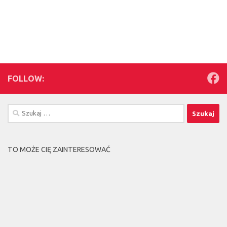
FOLLOW:
Szukaj:
TO MOŻE CIĘ ZAINTERESOWAĆ