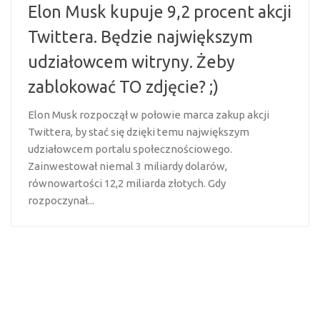
Elon Musk kupuje 9,2 procent akcji
Twittera. Będzie największym
udziałowcem witryny. Żeby
zablokować TO zdjęcie? ;)
Elon Musk rozpoczął w połowie marca zakup akcji
Twittera, by stać się dzięki temu największym
udziałowcem portalu społecznościowego.
Zainwestował niemal 3 miliardy dolarów,
równowartości 12,2 miliarda złotych. Gdy
rozpoczynał...