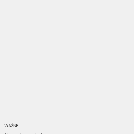
WAŻNE