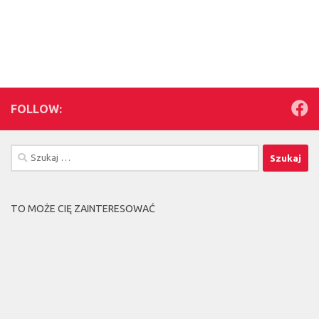
FOLLOW:
Szukaj:
TO MOŻE CIĘ ZAINTERESOWAĆ