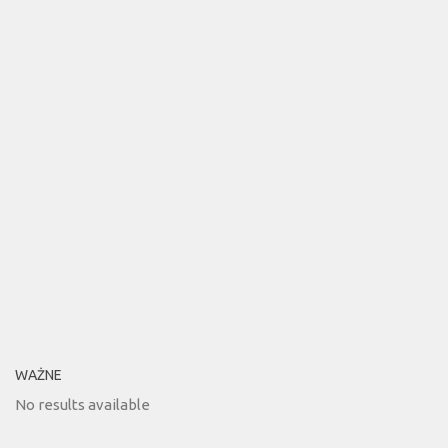
WAŻNE
No results available