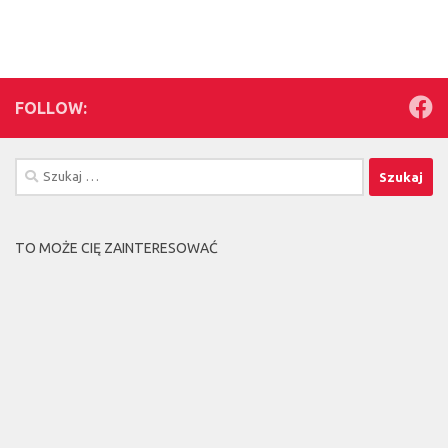
FOLLOW:
Szukaj:
TO MOŻE CIĘ ZAINTERESOWAĆ