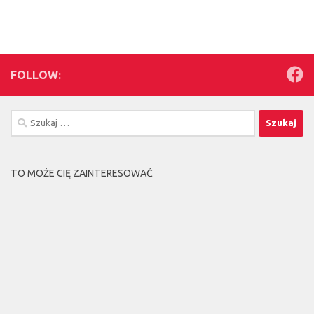
FOLLOW:
Szukaj:
TO MOŻE CIĘ ZAINTERESOWAĆ