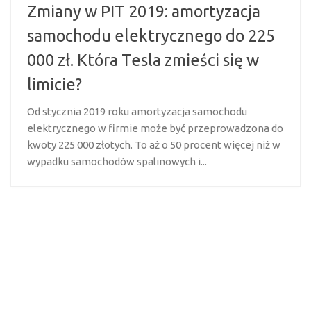
Zmiany w PIT 2019: amortyzacja
samochodu elektrycznego do 225
000 zł. Która Tesla zmieści się w
limicie?
Od stycznia 2019 roku amortyzacja samochodu
elektrycznego w firmie może być przeprowadzona do
kwoty 225 000 złotych. To aż o 50 procent więcej niż w
wypadku samochodów spalinowych i...