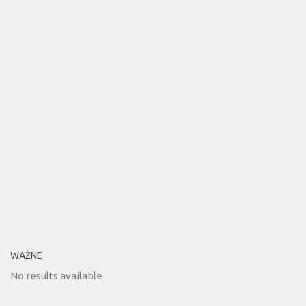
WAŻNE
No results available