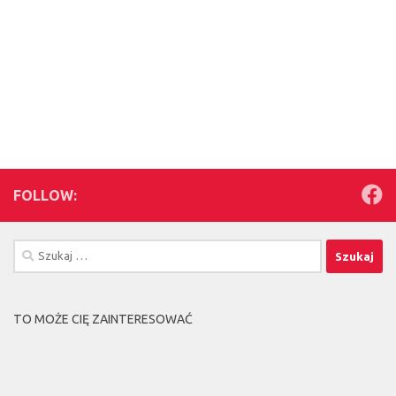
FOLLOW:
Szukaj:
TO MOŻE CIĘ ZAINTERESOWAĆ