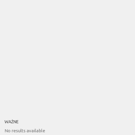
WAŻNE
No results available