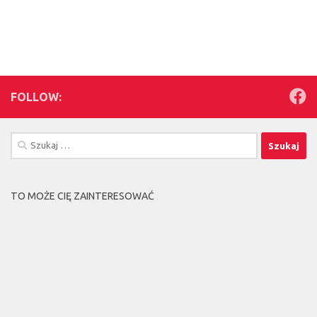
FOLLOW:
Szukaj:
TO MOŻE CIĘ ZAINTERESOWAĆ