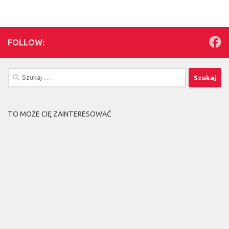
FOLLOW:
Szukaj:
TO MOŻE CIĘ ZAINTERESOWAĆ