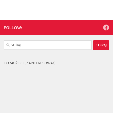
FOLLOW:
Szukaj:
TO MOŻE CIĘ ZAINTERESOWAĆ