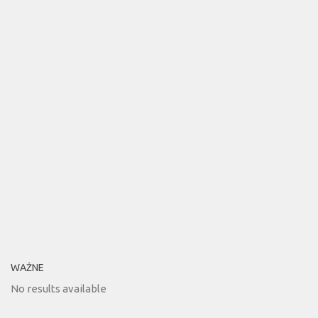
WAŻNE
No results available