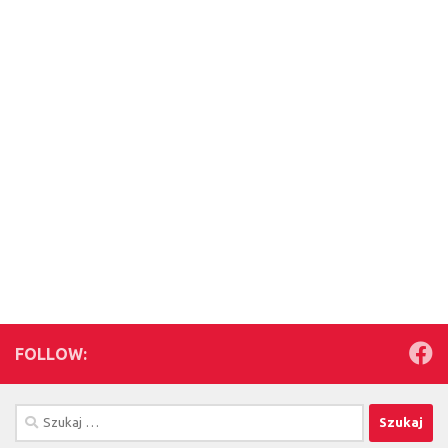
FOLLOW:
Szukaj: