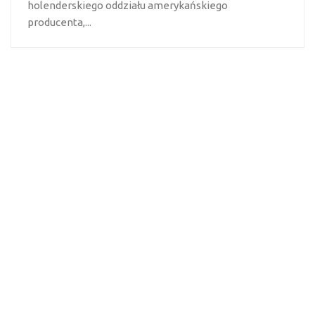
holenderskiego oddziału amerykańskiego
producenta,...