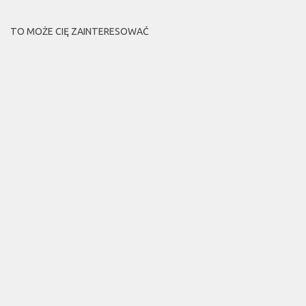
TO MOŻE CIĘ ZAINTERESOWAĆ