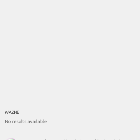
WAŻNE
No results available