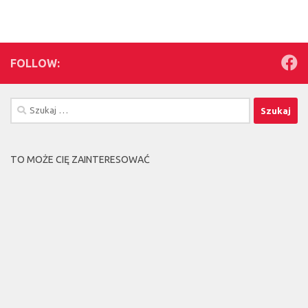
FOLLOW:
Szukaj:
TO MOŻE CIĘ ZAINTERESOWAĆ