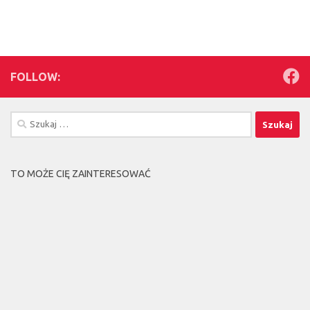
FOLLOW:
Szukaj:
TO MOŻE CIĘ ZAINTERESOWAĆ