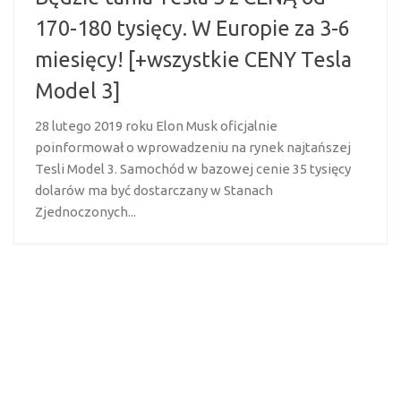
170-180 tysięcy. W Europie za 3-6
miesięcy! [+wszystkie CENY Tesla
Model 3]
28 lutego 2019 roku Elon Musk oficjalnie
poinformował o wprowadzeniu na rynek najtańszej
Tesli Model 3. Samochód w bazowej cenie 35 tysięcy
dolarów ma być dostarczany w Stanach
Zjednoczonych...