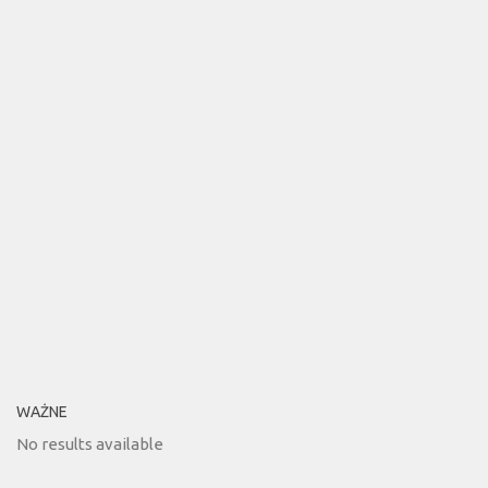
WAŻNE
No results available