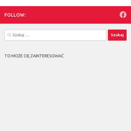
FOLLOW:
Szukaj:
TO MOŻE CIĘ ZAINTERESOWAĆ