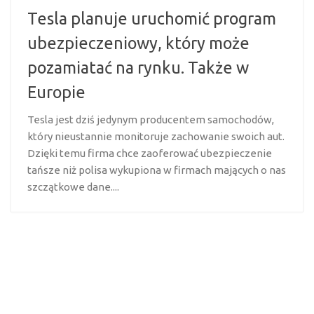
Tesla planuje uruchomić program
ubezpieczeniowy, który może
pozamiatać na rynku. Także w
Europie
Tesla jest dziś jedynym producentem samochodów,
który nieustannie monitoruje zachowanie swoich aut.
Dzięki temu firma chce zaoferować ubezpieczenie
tańsze niż polisa wykupiona w firmach mających o nas
szczątkowe dane....