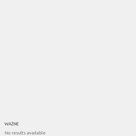
WAŻNE
No results available