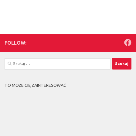
FOLLOW:
Szukaj:
TO MOŻE CIĘ ZAINTERESOWAĆ