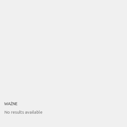
WAŻNE
No results available