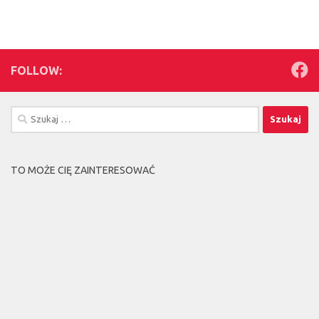
FOLLOW:
Szukaj:
TO MOŻE CIĘ ZAINTERESOWAĆ