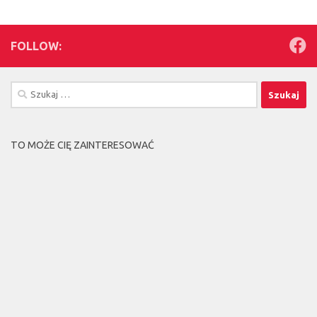
FOLLOW:
Szukaj:
TO MOŻE CIĘ ZAINTERESOWAĆ