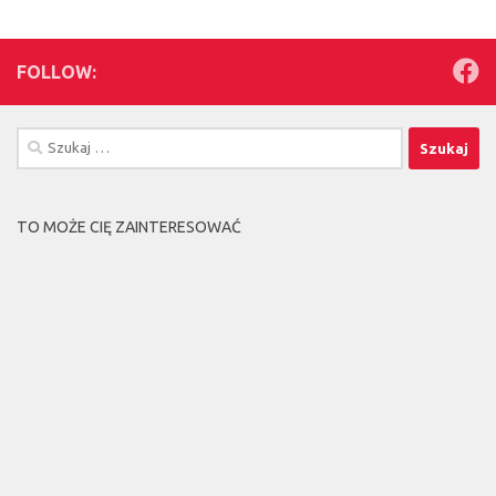
FOLLOW:
Szukaj:
TO MOŻE CIĘ ZAINTERESOWAĆ