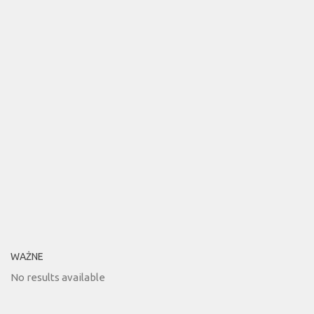
WAŻNE
No results available