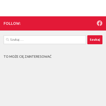
FOLLOW:
Szukaj:
TO MOŻE CIĘ ZAINTERESOWAĆ