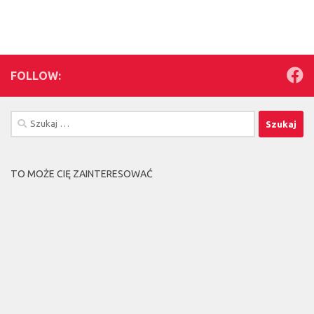
FOLLOW:
Szukaj:
TO MOŻE CIĘ ZAINTERESOWAĆ