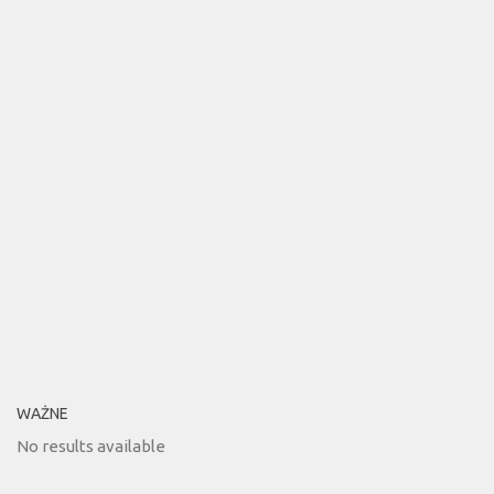
WAŻNE
No results available