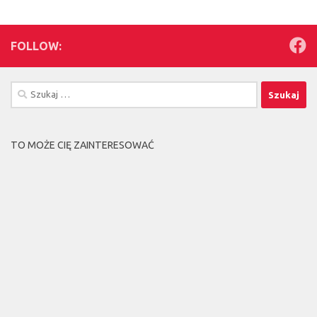
FOLLOW:
Szukaj:
TO MOŻE CIĘ ZAINTERESOWAĆ