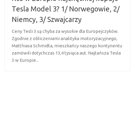
Tesla Model 3? 1/ Norwegowie, 2/
Niemcy, 3/ Szwajcarzy
Ceny Tesli 3 są chyba za wysokie dla Europejczyków.
Zgodnie z obliczeniami analityka motoryzacyjnego,
Matthiasa Schmidta, mieszkańcy naszego kontynentu
zamówili dotychczas 13,4 tysiąca aut. Najtańsza Tesla
3 w Europie...