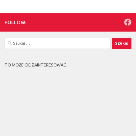
FOLLOW:
Szukaj:
TO MOŻE CIĘ ZAINTERESOWAĆ