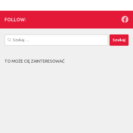
FOLLOW:
Szukaj:
TO MOŻE CIĘ ZAINTERESOWAĆ