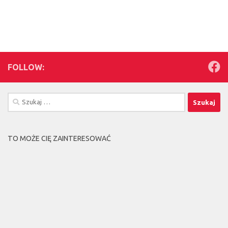
FOLLOW:
Szukaj:
TO MOŻE CIĘ ZAINTERESOWAĆ