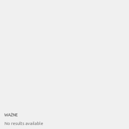
WAŻNE
No results available