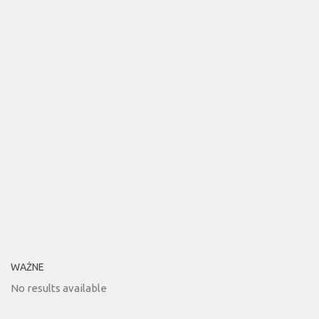
WAŻNE
No results available