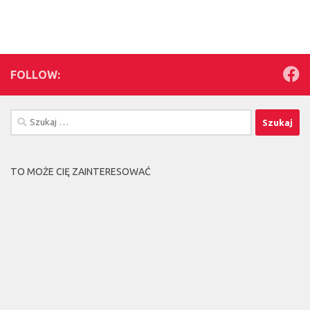
FOLLOW:
Szukaj:
TO MOŻE CIĘ ZAINTERESOWAĆ