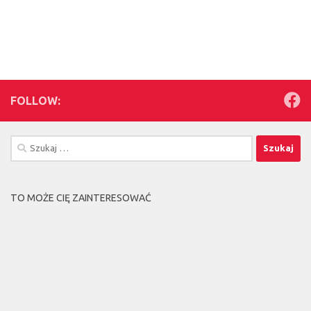
FOLLOW:
Szukaj:
TO MOŻE CIĘ ZAINTERESOWAĆ