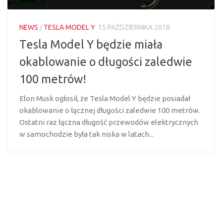
NEWS
/
TESLA MODEL Y
15 PAŹDZIERNIKA 2018
Tesla Model Y będzie miała
okablowanie o długości zaledwie
100 metrów!
Elon Musk ogłosił, że Tesla Model Y będzie posiadał
okablowanie o łącznej długości zaledwie 100 metrów.
Ostatni raz łączna długość przewodów elektrycznych
w samochodzie była tak niska w latach...