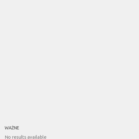
WAŻNE
No results available