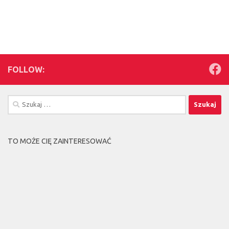
FOLLOW:
Szukaj:
TO MOŻE CIĘ ZAINTERESOWAĆ