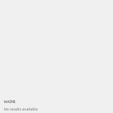
WAŻNE
No results available