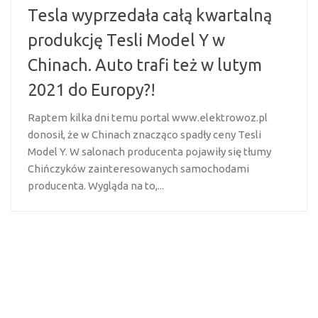
Tesla wyprzedała całą kwartalną
produkcję Tesli Model Y w
Chinach. Auto trafi też w lutym
2021 do Europy?!
Raptem kilka dni temu portal www.elektrowoz.pl
donosił, że w Chinach znacząco spadły ceny Tesli
Model Y. W salonach producenta pojawiły się tłumy
Chińczyków zainteresowanych samochodami
producenta. Wygląda na to,...