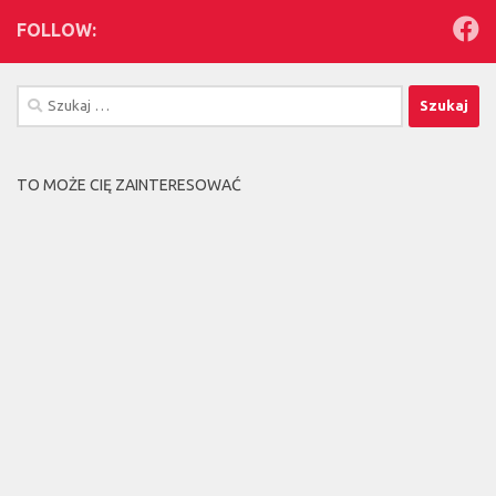
FOLLOW:
Szukaj:
TO MOŻE CIĘ ZAINTERESOWAĆ