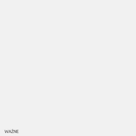
WAŻNE