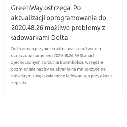
GreenWay ostrzega: Po
aktualizacji oprogramowania do
2020.48.26 możliwe problemy z
ładowarkami Delta
Dużo zmian przyniosła aktualizacja software’u
oznaczona numerem 2020.48.26. W Stanach
Zjednoczonych dorzuciła Boomboksa, wszędzie
pozmieniała napisy na ekranie na mniej czytelne,
niektórym zwiększyła moce ładowania, a przy okazji…
zepsuła...