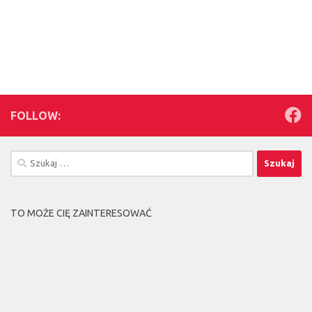
FOLLOW:
Szukaj:
TO MOŻE CIĘ ZAINTERESOWAĆ