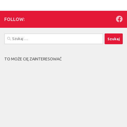
FOLLOW:
Szukaj:
TO MOŻE CIĘ ZAINTERESOWAĆ